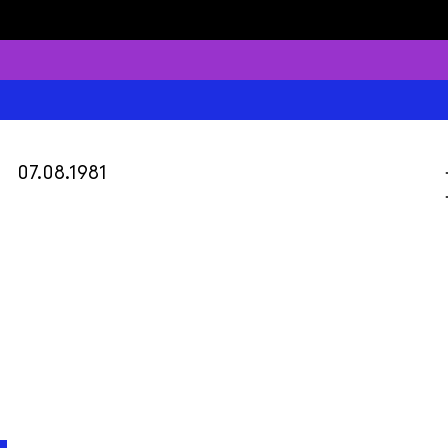
07.08.1981