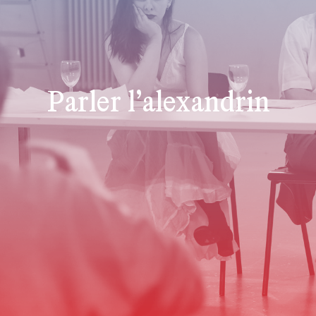
Parler l’alexandrin