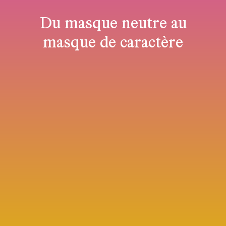
Du masque neutre au
masque de caractère