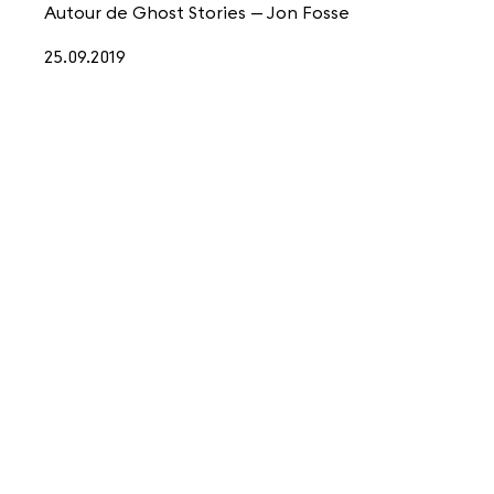
Autour de
Ghost Stories – Jon Fosse
25.09.2019