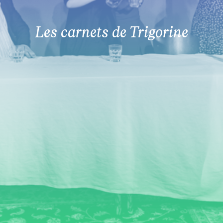
Les carnets de Trigorine