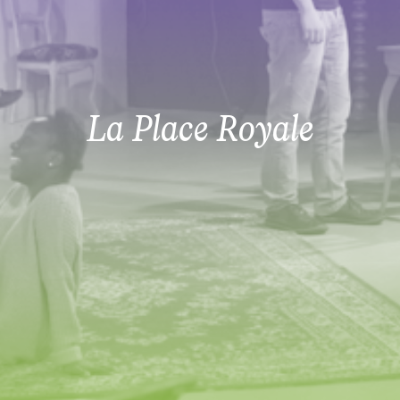
La Place Royale