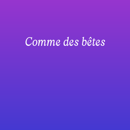
Comme des bêtes